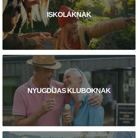
ISKOLÁKNAK
NYUGDÍJAS KLUBOKNAK