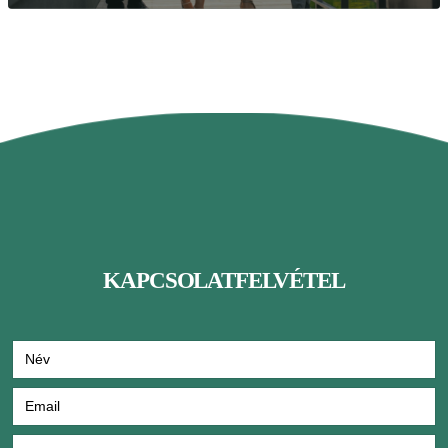
KAPCSOLATFELVÉTEL