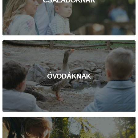
ÓVODÁKNAK