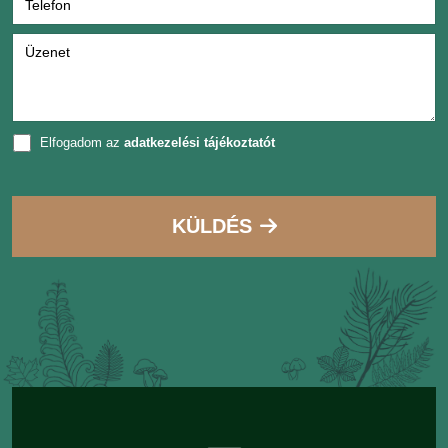
Elfogadom az
adatkezelési tájékoztatót
KÜLDÉS