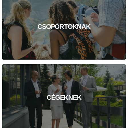
CSOPORTOKNAK
CÉGEKNEK